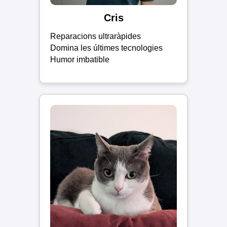
Cris
Reparacions ultraràpides
Domina les últimes tecnologies
Humor imbatible