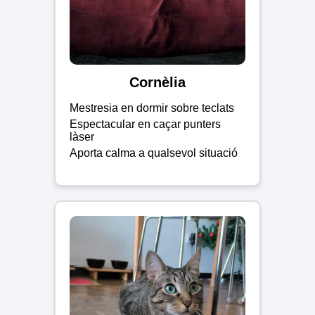
Cornèlia
Mestresia en dormir sobre teclats
Espectacular en caçar punters
làser
Aporta calma a qualsevol situació